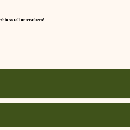
in so toll unterstützen!