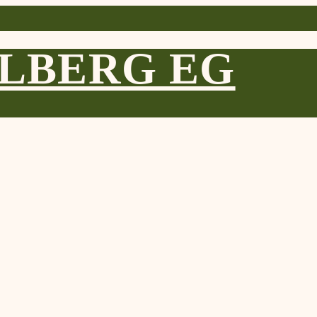
LBERG EG