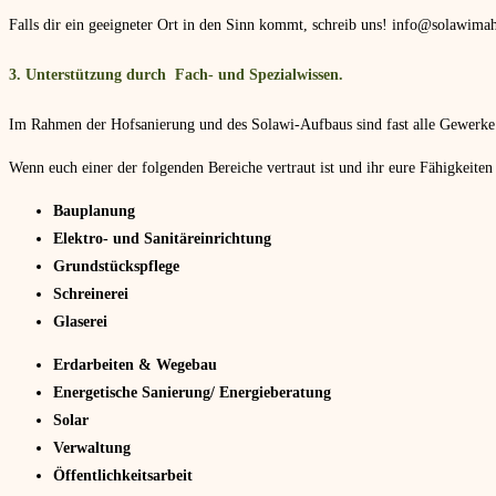
Falls dir ein geeigneter Ort in den Sinn kommt, schreib uns! info@solawima
3. Unterstützung durch Fach- und Spezialwissen.
Im Rahmen der Hofsanierung und des Solawi-Aufbaus sind fast alle Gewerke 
Wenn euch einer der folgenden Bereiche vertraut ist und ihr eure Fähigkeite
Bauplanung
Elektro- und Sanitäreinrichtung
Grundstückspflege
Schreinerei
Glaserei
Erdarbeiten & Wegebau
Energetische Sanierung/ Energieberatung
Solar
Verwaltung
Öffentlichkeitsarbeit