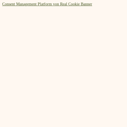
Consent Management Platform von Real Cookie Banner